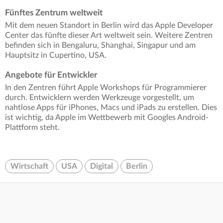
Fünftes Zentrum weltweit
Mit dem neuen Standort in Berlin wird das Apple Developer
Center das fünfte dieser Art weltweit sein. Weitere Zentren
befinden sich in Bengaluru, Shanghai, Singapur und am
Hauptsitz in Cupertino, USA.
Angebote für Entwickler
In den Zentren führt Apple Workshops für Programmierer
durch. Entwicklern werden Werkzeuge vorgestellt, um
nahtlose Apps für iPhones, Macs und iPads zu erstellen. Dies
ist wichtig, da Apple im Wettbewerb mit Googles Android-
Plattform steht.
Wirtschaft
USA
Digital
Berlin