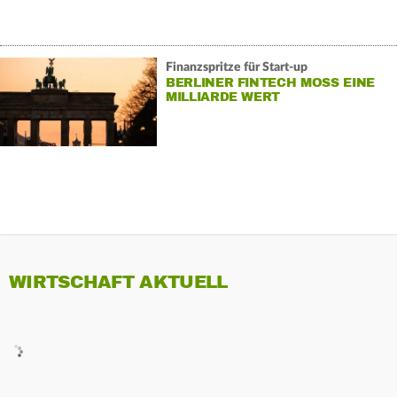
Finanzspritze für Start-up
BERLINER FINTECH MOSS EINE
MILLIARDE WERT
WIRTSCHAFT AKTUELL