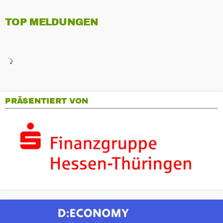
TOP MELDUNGEN
PRÄSENTIERT VON