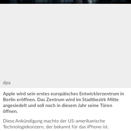
dpa
Apple wird sein erstes europäisches Entwicklerzentrum in
Berlin eröffnen. Das Zentrum wird im Stadtbezirk Mitte
angesiedelt und soll noch in diesem Jahr seine Türen
öffnen.
Diese Ankündigung machte der US-amerikanische
Technologiekonzern, der bekannt für das iPhone ist.