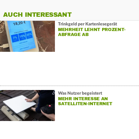
AUCH INTERESSANT
Trinkgeld per Kartenlesegerät
MEHRHEIT LEHNT PROZENT-
ABFRAGE AB
Was Nutzer begeistert
MEHR INTERESSE AN
SATELLITEN-INTERNET