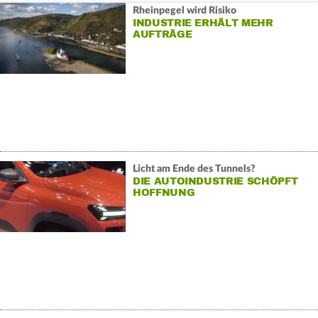
Rheinpegel wird Risiko
INDUSTRIE ERHÄLT MEHR
AUFTRÄGE
Licht am Ende des Tunnels?
DIE AUTOINDUSTRIE SCHÖPFT
HOFFNUNG