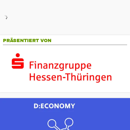
PRÄSENTIERT VON