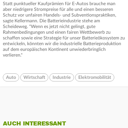
Statt punktueller Kaufprämien für E-Autos brauche man
aber niedrigere Strompreise für alle und einen besseren
Schutz vor unfairen Handels- und Subventionspraktiken,
sagte Kellermann. Die Batterieindustrie stehe am
Scheideweg. "Wenn es jetzt nicht gelingt, gute
Rahmenbedingungen und einen fairen Wettbewerb zu
schaffen sowie eine Strategie für unser Batterieökosystem zu
entwickeln, könnten wir die industrielle Batterieproduktion
auf dem europäischen Kontinent unwiederbringlich
verlieren."
Auto
Wirtschaft
Industrie
Elektromobilität
AUCH INTERESSANT