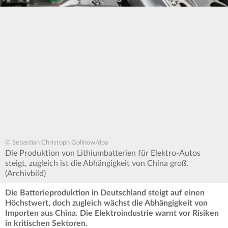
© Sebastian Christoph Gollnow/dpa
Die Produktion von Lithiumbatterien für Elektro-Autos
steigt, zugleich ist die Abhängigkeit von China groß.
(Archivbild)
Die Batterieproduktion in Deutschland steigt auf einen
Höchstwert, doch zugleich wächst die Abhängigkeit von
Importen aus China. Die Elektroindustrie warnt vor Risiken
in kritischen Sektoren.