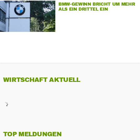
BMW-GEWINN BRICHT UM MEHR
ALS EIN DRITTEL EIN
WIRTSCHAFT AKTUELL
TOP MELDUNGEN