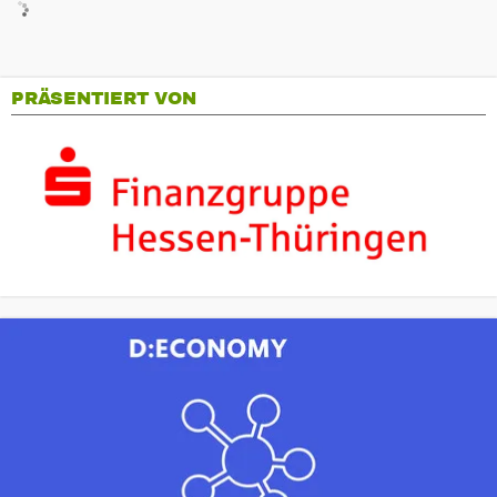
PRÄSENTIERT VON