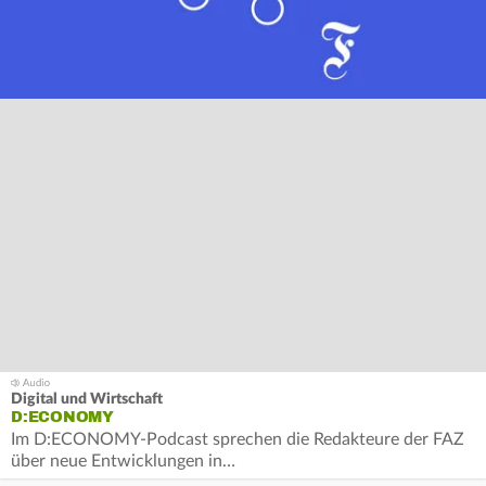
Digital und Wirtschaft
D:ECONOMY
Im D:ECONOMY-Podcast sprechen die Redakteure der FAZ
über neue Entwicklungen in…