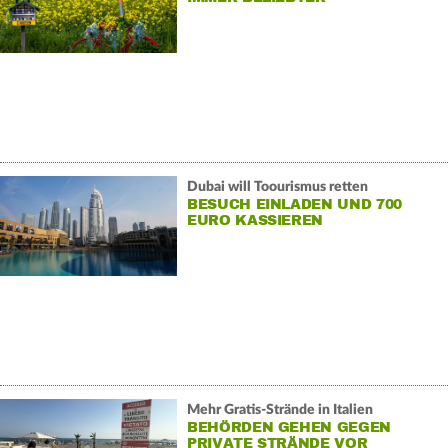
Dubai will Toourismus retten
BESUCH EINLADEN UND 700
EURO KASSIEREN
Mehr Gratis-Strände in Italien
BEHÖRDEN GEHEN GEGEN
PRIVATE STRÄNDE VOR