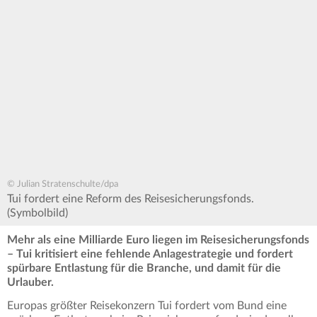
© Julian Stratenschulte/dpa
Tui fordert eine Reform des Reisesicherungsfonds.
(Symbolbild)
Mehr als eine Milliarde Euro liegen im Reisesicherungsfonds
– Tui kritisiert eine fehlende Anlagestrategie und fordert
spürbare Entlastung für die Branche, und damit für die
Urlauber.
Europas größter Reisekonzern Tui fordert vom Bund eine