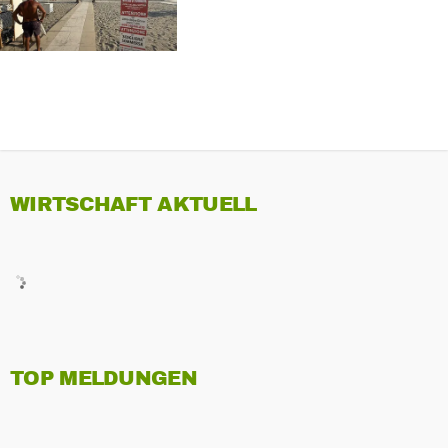
WIRTSCHAFT AKTUELL
TOP MELDUNGEN