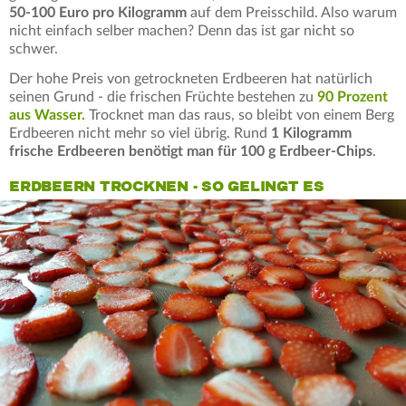
50-100 Euro pro Kilogramm
auf dem Preisschild. Also warum
nicht einfach selber machen? Denn das ist gar nicht so
schwer.
Der hohe Preis von getrockneten Erdbeeren hat natürlich
seinen Grund - die frischen Früchte bestehen zu
90 Prozent
aus Wasser.
Trocknet man das raus, so bleibt von einem Berg
Erdbeeren nicht mehr so viel übrig. Rund
1 Kilogramm
frische Erdbeeren benötigt man für 100 g Erdbeer-Chips
.
ERDBEERN TROCKNEN - SO GELINGT ES