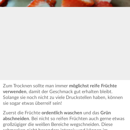
Zum Trocknen sollte man immer
möglichst reife Früchte
verwenden
, damit der Geschmack gut erhalten bleibt.
Solange sie noch nicht zu viele Druckstellen haben, können
sie sogar etwas überreif sein!
Zuerst die Früchte
ordentlich waschen
und das
Grün
abschneiden
. Bei nicht so reifen Früchten auch gerne etwas
großzügiger die weißen Bereiche wegschneiden. Diese