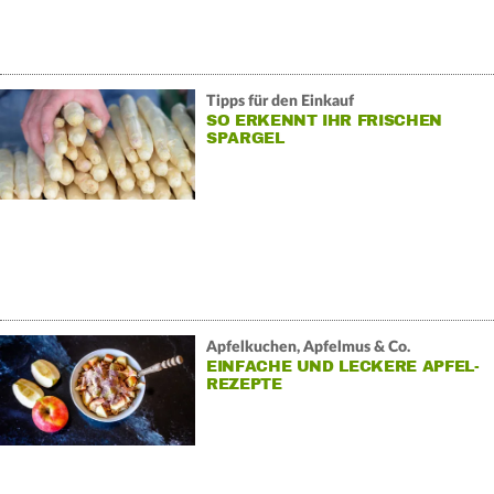
Tipps für den Einkauf
SO ERKENNT IHR FRISCHEN
SPARGEL
Apfelkuchen, Apfelmus & Co.
EINFACHE UND LECKERE APFEL-
REZEPTE