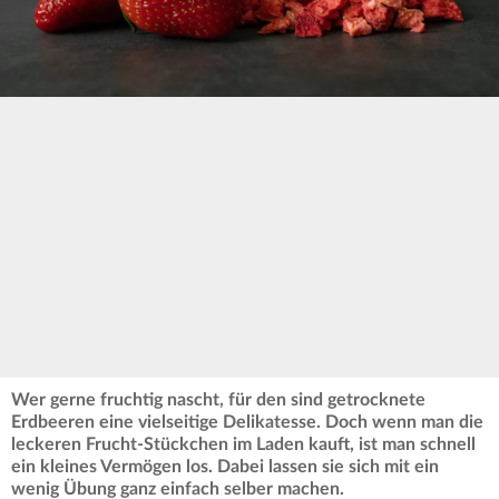
Wer gerne fruchtig nascht, für den sind getrocknete
Erdbeeren eine vielseitige Delikatesse. Doch wenn man die
leckeren Frucht-Stückchen im Laden kauft, ist man schnell
ein kleines Vermögen los. Dabei lassen sie sich mit ein
wenig Übung ganz einfach selber machen.