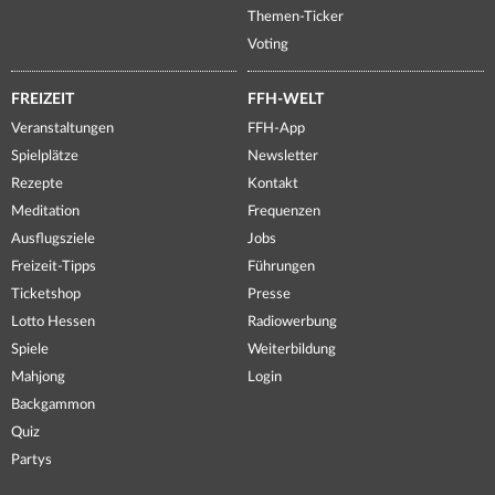
Themen-Ticker
Voting
FREIZEIT
FFH-WELT
Veranstaltungen
FFH-App
Spielplätze
Newsletter
Rezepte
Kontakt
Meditation
Frequenzen
Ausflugsziele
Jobs
Freizeit-Tipps
Führungen
Ticketshop
Presse
Lotto Hessen
Radiowerbung
Spiele
Weiterbildung
Mahjong
Login
Backgammon
Quiz
Partys