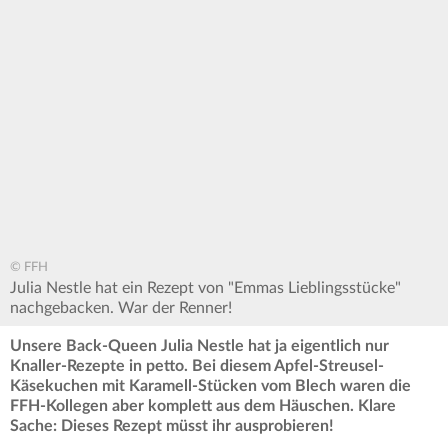
© FFH
Julia Nestle hat ein Rezept von "Emmas Lieblingsstücke"
nachgebacken. War der Renner!
Unsere Back-Queen Julia Nestle hat ja eigentlich nur
Knaller-Rezepte in petto. Bei diesem Apfel-Streusel-
Käsekuchen mit Karamell-Stücken vom Blech waren die
FFH-Kollegen aber komplett aus dem Häuschen. Klare
Sache: Dieses Rezept müsst ihr ausprobieren!