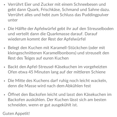
Verrührt Eier und Zucker mit einem Schneebesen und
gebt dann Quark, Frischkäse, Schmand und Sahne dazu.
Verrührt alles und hebt zum Schluss das Puddingpulver
unter
Die Hälfte der Apfelwürfel gebt ihr auf den Streuselboden
und verteilt dann die Quarkmasse darauf. Darauf
wiederum kommt der Rest der Apfelwürfel
Belegt den Kuchen mit Karamell-Stückchen (oder mit
kleingeschnittenen Karamellbonbons) und streuselt den
Rest des Teiges auf euren Kuchen
Backt den Apfel-Streusel-Käsekuchen im vorgeheizten
Ofen etwa 45 Minuten lang auf der mittleren Schiene
Die Mitte des Kuchens darf ruhig noch leicht wackeln,
denn die Masse wird nach dem Abkühlen fest
Öffnet den Backofen leicht und lasst den Käsekuchen im
Backofen auskühlen. Der Kuchen lässt sich am besten
schneiden, wenn er gut ausgekühlt ist.
Guten Appetit!