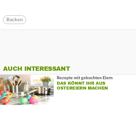
Backen
AUCH INTERESSANT
Rezepte mit gekochten Eiern
DAS KÖNNT IHR AUS
OSTEREIERN MACHEN