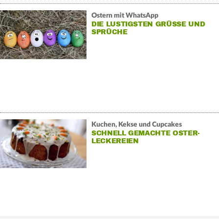
Ostern mit WhatsApp
DIE LUSTIGSTEN GRÜSSE UND S
PRÜCHE
Kuchen, Kekse und Cupcakes
SCHNELL GEMACHTE OSTER-
LECKEREIEN