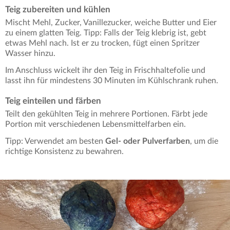
Teig zubereiten und kühlen
Mischt Mehl, Zucker, Vanillezucker, weiche Butter und Eier
zu einem glatten Teig. Tipp: Falls der Teig klebrig ist, gebt
etwas Mehl nach. Ist er zu trocken, fügt einen Spritzer
Wasser hinzu.
Im Anschluss wickelt ihr den Teig in Frischhaltefolie und
lasst ihn für mindestens 30 Minuten im Kühlschrank ruhen.
Teig einteilen und färben
Teilt den gekühlten Teig in mehrere Portionen. Färbt jede
Portion mit verschiedenen Lebensmittelfarben ein.
Tipp: Verwendet am besten
Gel- oder Pulverfarben
, um die
richtige Konsistenz zu bewahren.