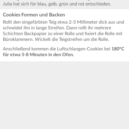
Julia hat sich für blau, gelb, grün und rot entschieden.
Cookies Formen und Backen
Rollt den eingefärbten Teig etwa 2-3 Millimeter dick aus und
schneidet ihn in lange Streifen. Dann rollt ihr mehrere
Schichten Backpapier zu einer Rolle und fixiert die Rolle mit
Büroklammern. Wickelt die Teigstreifen um die Rolle.
Anschließend kommen die Luftschlangen-Cookies bei
180°C
für etwa 5-8 Minuten in den Ofen.