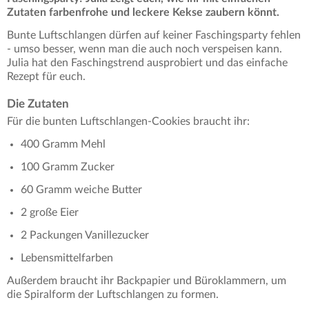
Zutaten farbenfrohe und leckere Kekse zaubern könnt.
Bunte Luftschlangen dürfen auf keiner Faschingsparty fehlen
- umso besser, wenn man die auch noch verspeisen kann.
Julia hat den Faschingstrend ausprobiert und das einfache
Rezept für euch.
Die Zutaten
Für die bunten Luftschlangen-Cookies braucht ihr:
400 Gramm Mehl
100 Gramm Zucker
60 Gramm weiche Butter
2 große Eier
2 Packungen Vanillezucker
Lebensmittelfarben
Außerdem braucht ihr Backpapier und Büroklammern, um
die Spiralform der Luftschlangen zu formen.