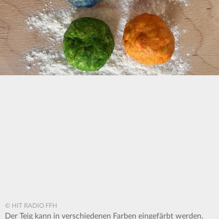
© HIT RADIO FFH
Der Teig kann in verschiedenen Farben eingefärbt werden.