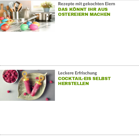
Rezepte mit gekochten Eiern
DAS KÖNNT IHR AUS
OSTEREIERN MACHEN
Leckere Erfrischung
COCKTAIL-EIS SELBST
HERSTELLEN