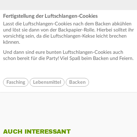
Fertigstellung der Luftschlangen-Cookies
Lasst die Luftschlangen-Cookies nach dem Backen abkühlen
und löst sie dann von der Backpapier-Rolle. Hierbei solltet ihr
vorsichtig sein, da die Luftschlangen-Kekse leicht brechen
können.
Und dann sind eure bunten Luftschlangen-Cookies auch
schon bereit für die Party! Viel Spaß beim Backen und Feiern.
Fasching
Lebensmittel
Backen
AUCH INTERESSANT