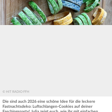
© HIT RADIO FFH
Die sind auch 2026 eine schöne Idee für die leckere
Fastnachtsdeko: Luftschlangen-Cookies auf deiner
Faschingsparty! Julia zeigt euch, wie ihr mit einfachen