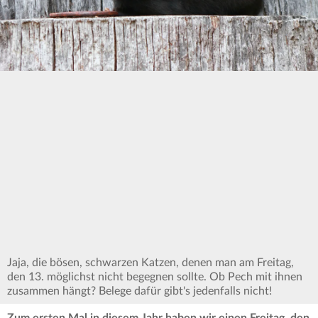
Jaja, die bösen, schwarzen Katzen, denen man am Freitag,
den 13. möglichst nicht begegnen sollte. Ob Pech mit ihnen
zusammen hängt? Belege dafür gibt's jedenfalls nicht!