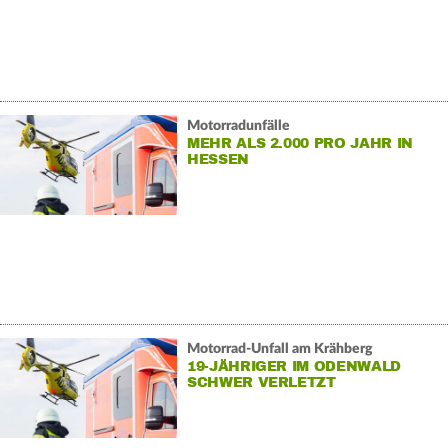
Motorradunfälle
MEHR ALS 2.000 PRO JAHR IN
HESSEN
Motorrad-Unfall am Krähberg
19-JÄHRIGER IM ODENWALD
SCHWER VERLETZT