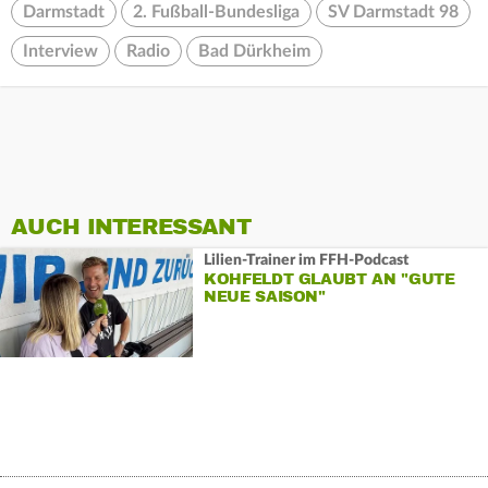
Darmstadt
2. Fußball-Bundesliga
SV Darmstadt 98
Interview
Radio
Bad Dürkheim
AUCH INTERESSANT
Lilien-Trainer im FFH-Podcast
KOHFELDT GLAUBT AN "GUTE
NEUE SAISON"