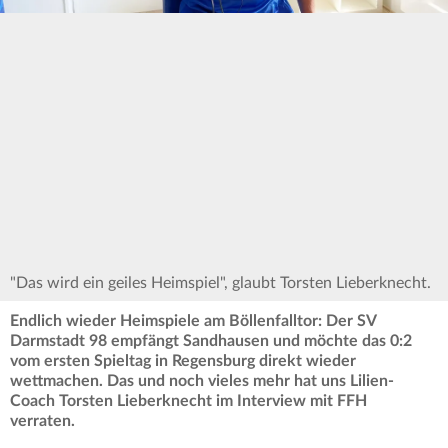
"Das wird ein geiles Heimspiel", glaubt Torsten Lieberknecht.
Endlich wieder Heimspiele am Böllenfalltor: Der SV
Darmstadt 98 empfängt Sandhausen und möchte das 0:2
vom ersten Spieltag in Regensburg direkt wieder
wettmachen. Das und noch vieles mehr hat uns Lilien-
Coach Torsten Lieberknecht im Interview mit FFH
verraten.