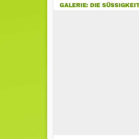
GALERIE: DIE SÜSSIGKEI