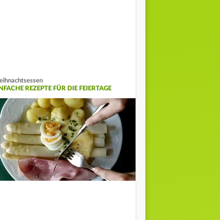
ihnachtsessen
INFACHE REZEPTE FÜR DIE FEIERTAGE