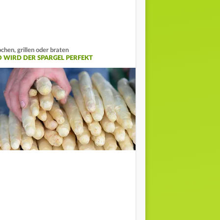
chen, grillen oder braten
O WIRD DER SPARGEL PERFEKT