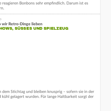
 reagieren Bonbons sehr empfindlich. Darum ist es
ern.
 wir Retro-Dinge lieben
HOWS, SÜSSES UND SPIELZEUG
em Stichtag und bleiben knusprig – sofern sie in der
kühl gelagert wurden. Für lange Haltbarkeit sorgt der