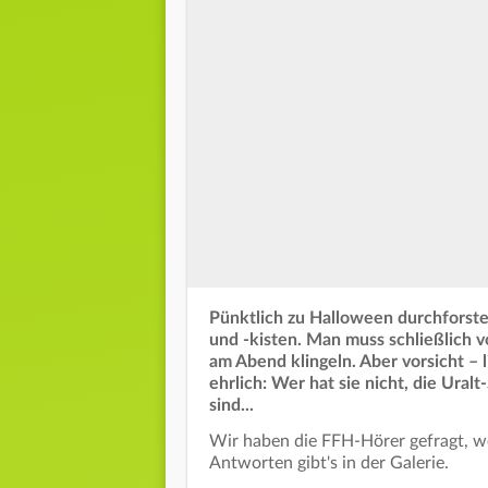
Pünktlich zu Halloween durchforste
und -kisten. Man muss schließlich 
am Abend klingeln. Aber vorsicht – 
ehrlich: Wer hat sie nicht, die Ura
sind...
Wir haben die FFH-Hörer gefragt, wel
Antworten gibt's in der Galerie.