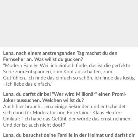
Lena, nach einem anstrengenden Tag machst du den
Fernseher an. Was willst du gucken?
"Modern Family! Weil ich einfach finde, das ist die perfekte
Serie zum Entspannen, zum Kopf ausschalten, zum
Gutfühlen. Ich finde das einfach so schön, ich finde das lustig
- ich liebe das einfach."
Lena, du darfst dir bei "Wer wird Millionär" einen Promi-
Joker aussuchen. Welchen willst du?
Auch hier braucht Lena einige Sekunden und entscheidet
sich dann für Moderator und Entertainer Klaas Heufer-
Umlauf: "Ich habe das Gefühl, der würde das ernst nehmen.
Und der ist auch nicht doof."
Lena, du besuchst deine Familie in der Heimat und darfst dir