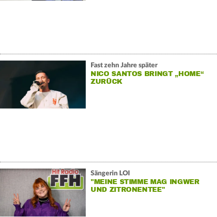
Fast zehn Jahre später
NICO SANTOS BRINGT „HOME“
ZURÜCK
Sängerin LOI
"MEINE STIMME MAG INGWER
UND ZITRONENTEE"