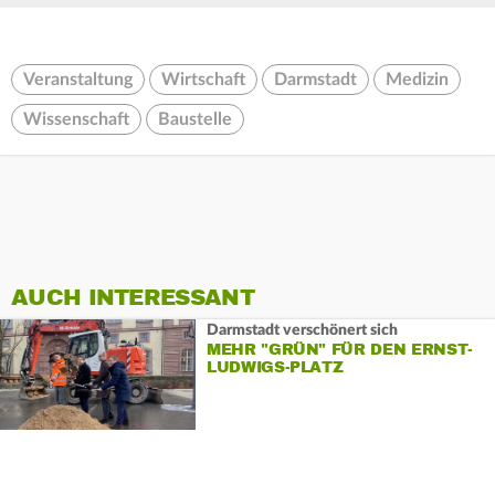
Veranstaltung
Wirtschaft
Darmstadt
Medizin
Wissenschaft
Baustelle
AUCH INTERESSANT
Darmstadt verschönert sich
MEHR "GRÜN" FÜR DEN ERNST-
LUDWIGS-PLATZ