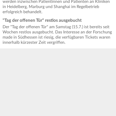
werden inzwischen Patientinnen und Patienten an Kliniken
in Heidelberg, Marburg und Shanghai im Regelbetrieb
erfolgreich behandelt.
"Tag der offenen Tür" restlos ausgebucht
Der "Tag der offenen Tür" am Samstag (15.7.) ist bereits seit
Wochen restlos ausgebucht. Das Interesse an der Forschung
made in Südhessen ist riesig, die verfügbaren Tickets waren
innerhalb kürzester Zeit vergriffen.