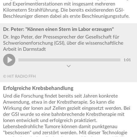
und Experimentierstationen mit insgesamt mehreren
Kilometern Strahlführung. Die bereits existierenden GSI-
Beschleuniger dienen dabei als erste Beschleunigungsstufe.
Dr. Peter: "Können einen Stern im Labor erzeugen"
Dr. Ingo Peter, der Pressesprecher der Gesellschaft für
Schwerionenforschung (GSI), über die wissenschaftliche
Arbeit in Darmstadt
1:01
© HIT RADIO FFH
Erfolgreiche Krebsbehandlung
Und die Forschung findet bereits seit Jahren konkrete
Anwendung, etwa in der Krebstherapie. So kann die
Wirkung der Ionen auf Zellen gezielt eingesetzt werden. Bei
der GSI wurde so eine bahnbrechende Krebstherapie mit
Ionen entwickelt und erfolgreich praktiziert.
Lebensbedrohliche Tumore können damit punktgenau
"beschossen" und zerstört werden. Mit dieser Technologie