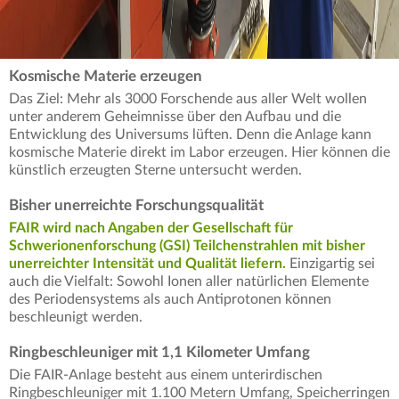
Kosmische Materie erzeugen
Das Ziel: Mehr als 3000 Forschende aus aller Welt wollen
unter anderem Geheimnisse über den Aufbau und die
Entwicklung des Universums lüften. Denn die Anlage kann
kosmische Materie direkt im Labor erzeugen. Hier können die
künstlich erzeugten Sterne untersucht werden.
Bisher unerreichte Forschungsqualität
FAIR wird nach Angaben der Gesellschaft für
Schwerionenforschung (GSI) Teilchenstrahlen mit bisher
unerreichter Intensität und Qualität liefern.
Einzigartig sei
auch die Vielfalt: Sowohl Ionen aller natürlichen Elemente
des Periodensystems als auch Antiprotonen können
beschleunigt werden.
Ringbeschleuniger mit 1,1 Kilometer Umfang
Die FAIR-Anlage besteht aus einem unterirdischen
Ringbeschleuniger mit 1.100 Metern Umfang, Speicherringen