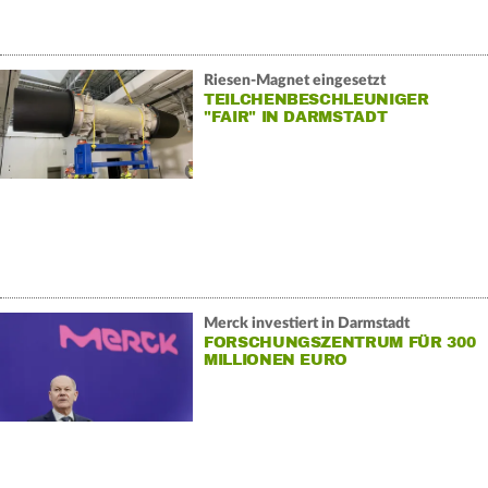
Riesen-Magnet eingesetzt
TEILCHENBESCHLEUNIGER
"FAIR" IN DARMSTADT
Merck investiert in Darmstadt
FORSCHUNGSZENTRUM FÜR 300
MILLIONEN EURO