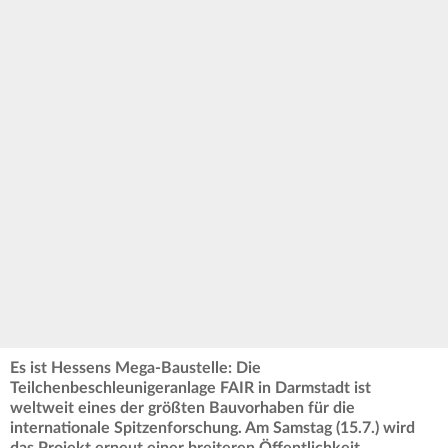
Es ist Hessens Mega-Baustelle: Die
Teilchenbeschleunigeranlage FAIR in Darmstadt ist
weltweit eines der größten Bauvorhaben für die
internationale Spitzenforschung. Am Samstag (15.7.) wird
das Projekt erneut einer breiteren Öffentlichkeit