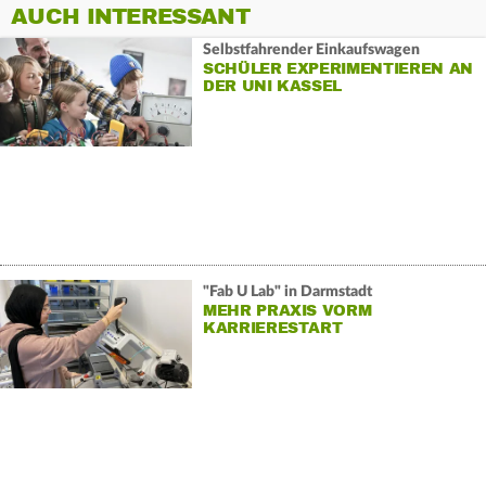
AUCH INTERESSANT
Selbstfahrender Einkaufswagen
SCHÜLER EXPERIMENTIEREN AN
DER UNI KASSEL
"Fab U Lab" in Darmstadt
MEHR PRAXIS VORM
KARRIERESTART