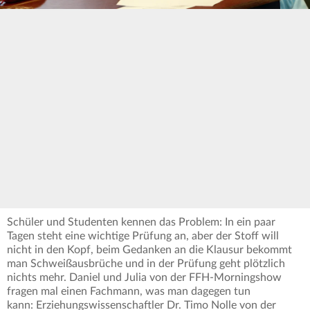
Schüler und Studenten kennen das Problem: In ein paar
Tagen steht eine wichtige Prüfung an, aber der Stoff will
nicht in den Kopf, beim Gedanken an die Klausur bekommt
man Schweißausbrüche und in der Prüfung geht plötzlich
nichts mehr. Daniel und Julia von der FFH-Morningshow
fragen mal einen Fachmann, was man dagegen tun
kann: Erziehungswissenschaftler Dr. Timo Nolle von der