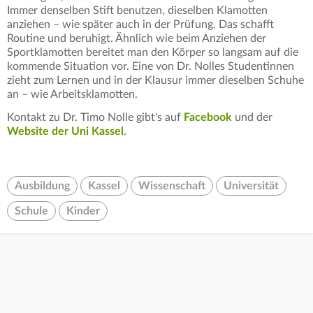
Immer denselben Stift benutzen, dieselben Klamotten
anziehen – wie später auch in der Prüfung. Das schafft
Routine und beruhigt. Ähnlich wie beim Anziehen der
Sportklamotten bereitet man den Körper so langsam auf die
kommende Situation vor. Eine von Dr. Nolles Studentinnen
zieht zum Lernen und in der Klausur immer dieselben Schuhe
an – wie Arbeitsklamotten.
Kontakt zu Dr. Timo Nolle gibt's auf
Facebook
und der
Website der Uni Kassel
.
Ausbildung
Kassel
Wissenschaft
Universität
Schule
Kinder