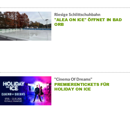
Riesige Schlittschuhbahn
"ALEA ON ICE" ÖFFNET IN BAD
ORB
"Cinema Of Dreams"
PREMIERENTICKETS FÜR
HOLIDAY ON ICE