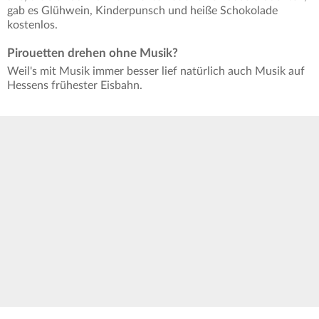
gab es Glühwein, Kinderpunsch und heiße Schokolade
kostenlos.
Pirouetten drehen ohne Musik?
Weil's mit Musik immer besser lief natürlich auch Musik auf
Hessens frühester Eisbahn.