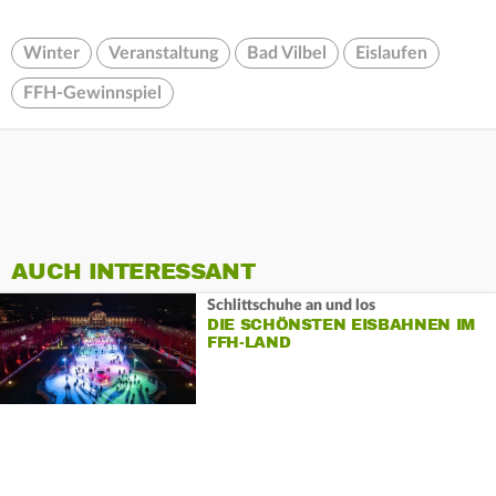
Winter
Veranstaltung
Bad Vilbel
Eislaufen
FFH-Gewinnspiel
AUCH INTERESSANT
Schlittschuhe an und los
DIE SCHÖNSTEN EISBAHNEN IM
FFH-LAND