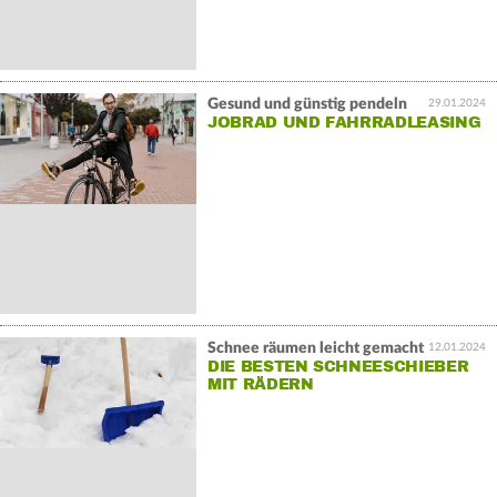
Gesund und günstig pendeln
29.01.2024
JOBRAD UND FAHRRADLEASING
Schnee räumen leicht gemacht
12.01.2024
DIE BESTEN SCHNEESCHIEBER
MIT RÄDERN