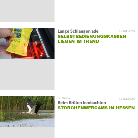
Lange Schlangen ade
19.03.2024
SELBSTBEDIENUNGSKASSEN
LIEGEN IM TREND
11.03.2024
Beim Brüten beobachten
STORCHENWEBCAMS IN HESSEN