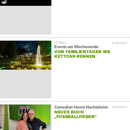
27.08.2025
Events am Wochenende
VON FAMILIENTAGEN BIS
KETTCAR-RENNEN
Comedian Henni Nachtsheim
21.08.2025
NEUES BUCH
„FUSSBALLFIEBER“