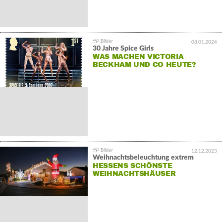
08.01.2024
30 Jahre Spice Girls
WAS MACHEN VICTORIA
BECKHAM UND CO HEUTE?
12.12.2023
Weihnachtsbeleuchtung extrem
HESSENS SCHÖNSTE
WEIHNACHTSHÄUSER