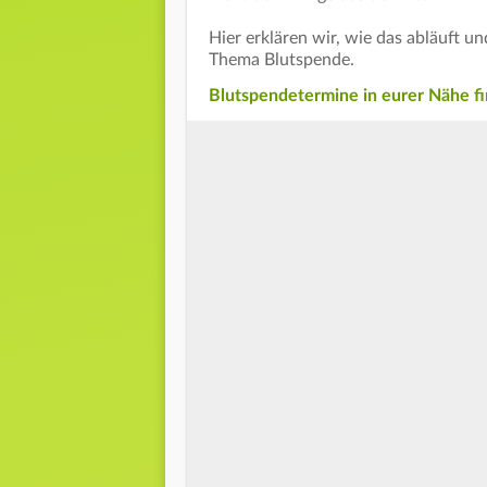
Hier erklären wir, wie das abläuft u
Thema Blutspende.
Blutspendetermine in eurer Nähe f