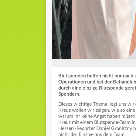
Blutspenden helfen nicht nur nach 
Operationen und bei der Behandlun
durch eine einzige Blutspende gere
Spendern.
Dieses wichtige Thema liegt uns wi
Kreuz wollen wir zeigen, wie so eine
warum ihr keine Angst haben müsst! 
Kreuz mit einem Blutspende-Team in
Hessen'-Reporter Daniel Granitzny h
nicht der Einzige aus dem Team.