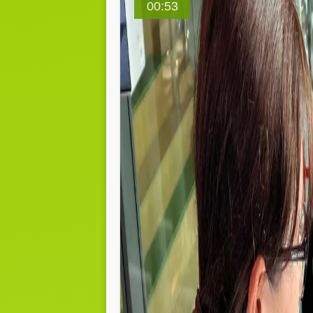
00:53