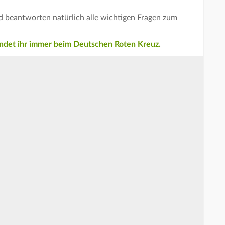
nd beantworten natürlich alle wichtigen Fragen zum
indet ihr immer beim Deutschen Roten Kreuz.