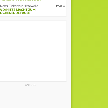
News-Ticker zur Hitzewelle
17:49
WD: HITZE MACHT ZUM
OCHENENDE PAUSE