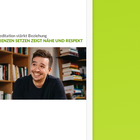
ditation stärkt Beziehung
RENZEN SETZEN ZEIGT NÄHE UND RESPEKT