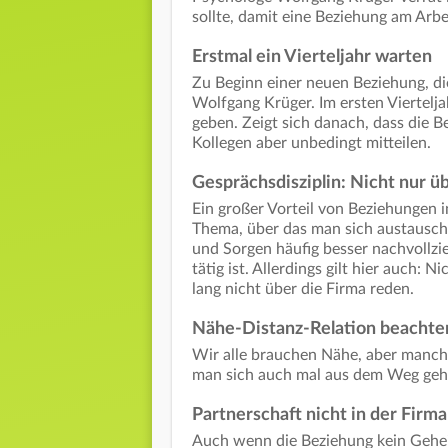
sollte, damit eine Beziehung am Arbe
Erstmal ein Vierteljahr warten
Zu Beginn einer neuen Beziehung, di
Wolfgang Krüger. Im ersten Viertelj
geben. Zeigt sich danach, dass die B
Kollegen aber unbedingt mitteilen.
Gesprächsdisziplin: Nicht nur ü
Ein großer Vorteil von Beziehungen
Thema, über das man sich austausch
und Sorgen häufig besser nachvollzi
tätig ist. Allerdings gilt hier auch:
lang nicht über die Firma reden.
Nähe-Distanz-Relation beachte
Wir alle brauchen Nähe, aber manch
man sich auch mal aus dem Weg gehen
Partnerschaft nicht in der Firm
Auch wenn die Beziehung kein Geheim