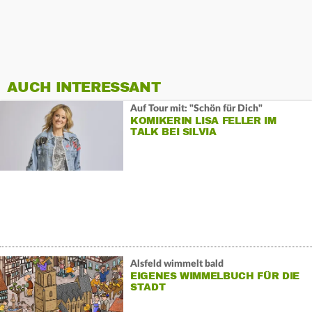
AUCH INTERESSANT
Auf Tour mit: "Schön für Dich"
KOMIKERIN LISA FELLER IM
TALK BEI SILVIA
Alsfeld wimmelt bald
EIGENES WIMMELBUCH FÜR DIE
STADT