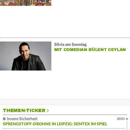
Silvia am Sonntag
MIT COMEDIAN BÜLENT CEYLAN
THEMEN-TICKER
Innere Sicherheit
20:01
SPRENGSTOFF-DROHNE IN LEIPZIG: SEMTEX IM SPIEL