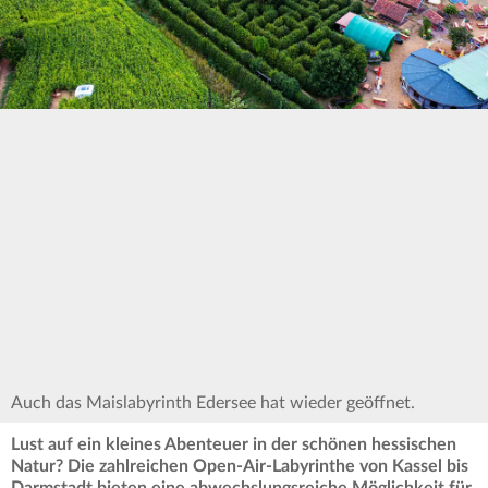
Auch das Maislabyrinth Edersee hat wieder geöffnet.
Lust auf ein kleines Abenteuer in der schönen hessischen
Natur? Die zahlreichen Open-Air-Labyrinthe von Kassel bis