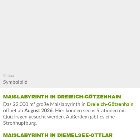
© dpa
Symbolbild
MAISLABYRINTH IN DREIEICH-GÖTZENHAIN
Das 22.000 m² große Maislabyrinth in
Dreieich-Götzenhain
öffnet ab
August 2026.
Hier können sechs Stationen mit
Quizfragen gesucht werden. Außerdem gibt es eine
Strohhüpfburg.
MAISLABYRINTH IN DIEMELSEE-OTTLAR