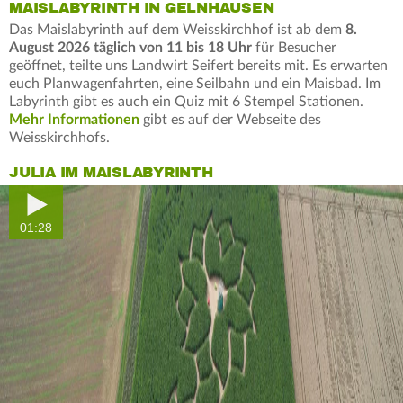
MAISLABYRINTH IN GELNHAUSEN
Das Maislabyrinth auf dem Weisskirchhof ist ab dem
8.
August 2026 täglich von 11 bis 18 Uhr
für Besucher
geöffnet, teilte uns Landwirt Seifert bereits mit. Es erwarten
euch Planwagenfahrten, eine Seilbahn und ein Maisbad. Im
Labyrinth gibt es auch ein Quiz mit 6 Stempel Stationen.
Mehr Informationen
gibt es auf der Webseite des
Weisskirchhofs.
JULIA IM MAISLABYRINTH
01:28