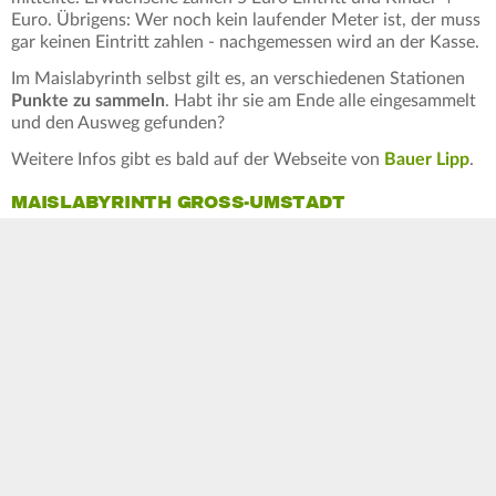
Euro. Übrigens: Wer noch kein laufender Meter ist, der muss
gar keinen Eintritt zahlen - nachgemessen wird an der Kasse.
Im Maislabyrinth selbst gilt es, an verschiedenen Stationen
Punkte zu sammeln
. Habt ihr sie am Ende alle eingesammelt
und den Ausweg gefunden?
Weitere Infos gibt es bald auf der Webseite von
Bauer Lipp
.
MAISLABYRINTH GROSS-UMSTADT