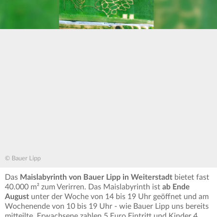
© Bauer Lipp
Das
Maislabyrinth von Bauer Lipp in Weiterstadt
bietet fast
40.000 m² zum Verirren. Das Maislabyrinth ist
ab Ende
August
unter der Woche von 14 bis 19 Uhr geöffnet und am
Wochenende von 10 bis 19 Uhr - wie Bauer Lipp uns bereits
mitteilte. Erwachsene zahlen 5 Euro Eintritt und Kinder 4