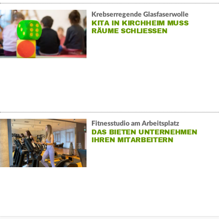
Krebserregende Glasfaserwolle
KITA IN KIRCHHEIM MUSS
RÄUME SCHLIESSEN
Fitnesstudio am Arbeitsplatz
DAS BIETEN UNTERNEHMEN
IHREN MITARBEITERN