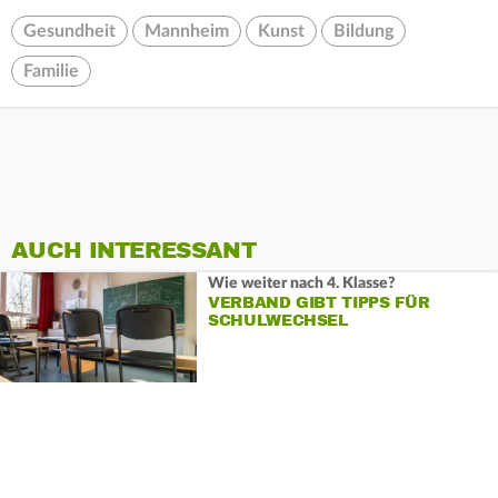
Gesundheit
Mannheim
Kunst
Bildung
Familie
AUCH INTERESSANT
Wie weiter nach 4. Klasse?
VERBAND GIBT TIPPS FÜR
SCHULWECHSEL