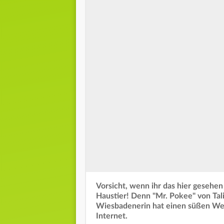
Vorsicht, wenn ihr das hier gesehen
Haustier! Denn "Mr. Pokee" von Talit
Wiesbadenerin hat einen süßen Weißb
Internet.