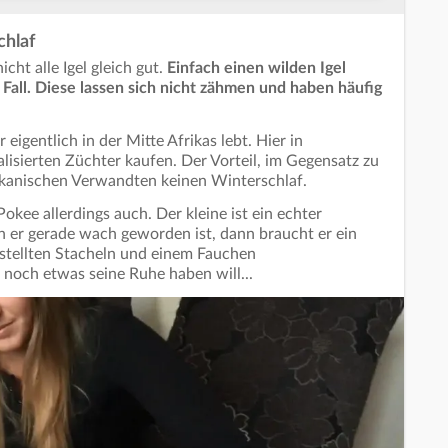
hlaf
icht alle Igel gleich gut.
Einfach einen wilden Igel
 Fall. Diese lassen sich nicht zähmen und haben häufig
eigentlich in der Mitte Afrikas lebt. Hier in
lisierten Züchter kaufen. Der Vorteil, im Gegensatz zu
ikanischen Verwandten keinen Winterschlaf.
okee allerdings auch. Der kleine ist ein echter
n er gerade wach geworden ist, dann braucht er ein
stellten Stacheln und einem Fauchen
t noch etwas seine Ruhe haben will...