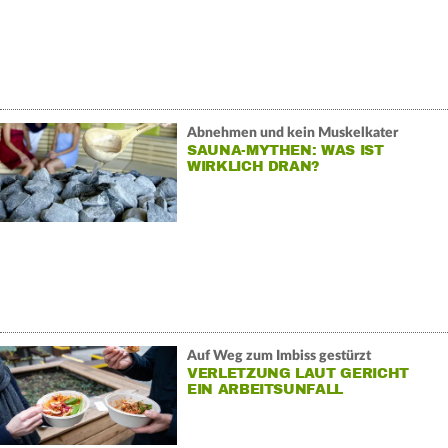
Abnehmen und kein Muskelkater
SAUNA-MYTHEN: WAS IST
WIRKLICH DRAN?
Auf Weg zum Imbiss gestürzt
VERLETZUNG LAUT GERICHT
EIN ARBEITSUNFALL