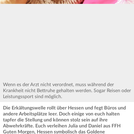
Wenn es der Arzt nicht verordnet, muss während der
Krankheit nicht Bettruhe gehalten werden. Sogar Reisen oder
Leistungssport sind möglich.
Die Erkältungswelle rollt über Hessen und fegt Büros und
andere Arbeitsplätze leer. Doch einige von euch halten
tapfer die Stellung und können stolz sein auf ihre
Abwehrkräfte. Euch verleihen Julia und Daniel aus FFH
Guten Morgen, Hessen symbolisch das Goldene