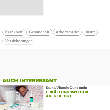
Krankheit
Gesundheit
Arbeitsmarkt
Justiz
Versicherungen
AUCH INTERESSANT
Sauna, Vitamin C und mehr
ERKÄLTUNGSMYTHEN
AUFGEDECKT