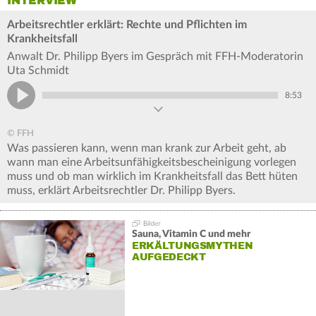
INTERVIEW
Arbeitsrechtler erklärt: Rechte und Pflichten im
Krankheitsfall
Anwalt Dr. Philipp Byers im Gespräch mit FFH-Moderatorin
Uta Schmidt
8:53
© FFH
Was passieren kann, wenn man krank zur Arbeit geht, ab
wann man eine Arbeitsunfähigkeitsbescheinigung vorlegen
muss und ob man wirklich im Krankheitsfall das Bett hüten
muss, erklärt Arbeitsrechtler Dr. Philipp Byers.
Sauna, Vitamin C und mehr
ERKÄLTUNGSMYTHEN
AUFGEDECKT