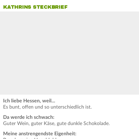
KATHRINS STECKBRIEF
Ich liebe Hessen, weil...
Es bunt, offen und so unterschiedlich ist.
Da werde ich schwach:
Guter Wein, guter Käse, gute dunkle Schokolade.
Meine anstrengendste Eigenheit: