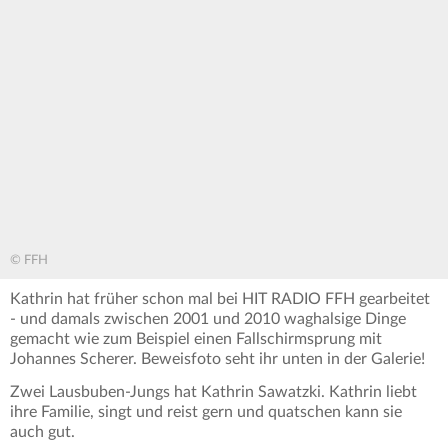
© FFH
Kathrin hat früher schon mal bei HIT RADIO FFH gearbeitet
- und damals zwischen 2001 und 2010 waghalsige Dinge
gemacht wie zum Beispiel einen Fallschirmsprung mit
Johannes Scherer. Beweisfoto seht ihr unten in der Galerie!
Zwei Lausbuben-Jungs hat Kathrin Sawatzki. Kathrin liebt
ihre Familie, singt und reist gern und quatschen kann sie
auch gut.