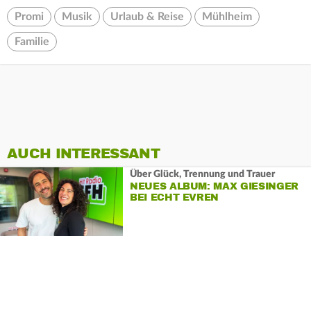
Promi
Musik
Urlaub & Reise
Mühlheim
Familie
AUCH INTERESSANT
Über Glück, Trennung und Trauer
NEUES ALBUM: MAX GIESINGER
BEI ECHT EVREN