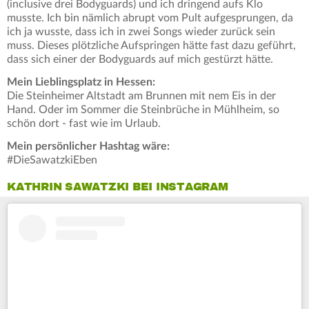
(inclusive drei Bodyguards) und ich dringend aufs Klo
musste. Ich bin nämlich abrupt vom Pult aufgesprungen, da
ich ja wusste, dass ich in zwei Songs wieder zurück sein
muss. Dieses plötzliche Aufspringen hätte fast dazu geführt,
dass sich einer der Bodyguards auf mich gestürzt hätte.
Mein Lieblingsplatz in Hessen:
Die Steinheimer Altstadt am Brunnen mit nem Eis in der
Hand. Oder im Sommer die Steinbrüche in Mühlheim, so
schön dort - fast wie im Urlaub.
Mein persönlicher Hashtag wäre:
#DieSawatzkiEben
KATHRIN SAWATZKI BEI INSTAGRAM