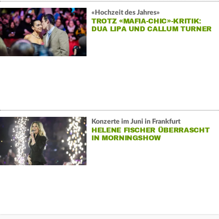
«Hochzeit des Jahres»
TROTZ «MAFIA-CHIC»-KRITIK:
DUA LIPA UND CALLUM TURNER
FEIERN
Konzerte im Juni in Frankfurt
HELENE FISCHER ÜBERRASCHT
IN MORNINGSHOW