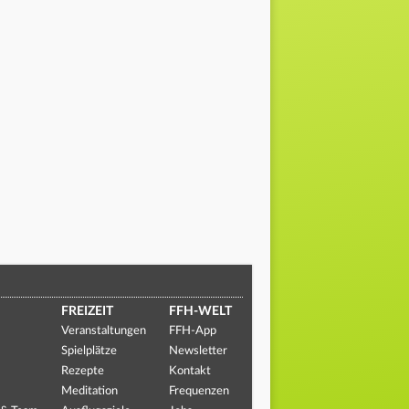
FREIZEIT
FFH-WELT
Veranstaltungen
FFH-App
Spielplätze
Newsletter
Rezepte
Kontakt
Meditation
Frequenzen