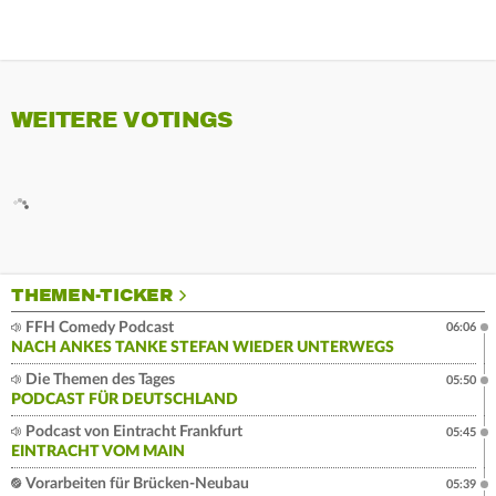
WEITERE VOTINGS
THEMEN-TICKER
FFH Comedy Podcast
06:06
NACH ANKES TANKE STEFAN WIEDER UNTERWEGS
Die Themen des Tages
05:50
PODCAST FÜR DEUTSCHLAND
Podcast von Eintracht Frankfurt
05:45
EINTRACHT VOM MAIN
Vorarbeiten für Brücken-Neubau
05:39