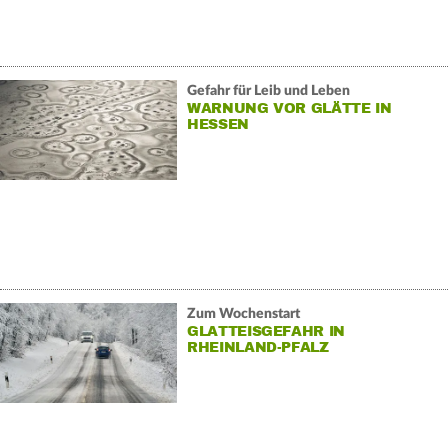
Gefahr für Leib und Leben
WARNUNG VOR GLÄTTE IN
HESSEN
Zum Wochenstart
GLATTEISGEFAHR IN
RHEINLAND-PFALZ