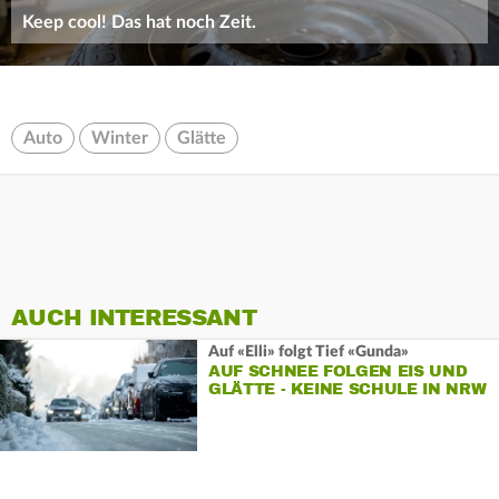
Keep cool! Das hat noch Zeit.
Auto
Winter
Glätte
AUCH INTERESSANT
Auf «Elli» folgt Tief «Gunda»
AUF SCHNEE FOLGEN EIS UND
GLÄTTE - KEINE SCHULE IN NRW