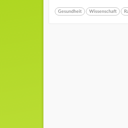
Gesundheit
Wissenschaft
R