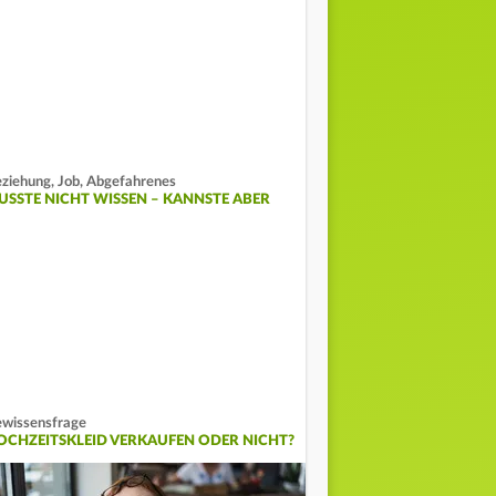
ziehung, Job, Abgefahrenes
USSTE NICHT WISSEN – KANNSTE ABER
wissensfrage
OCHZEITSKLEID VERKAUFEN ODER NICHT?