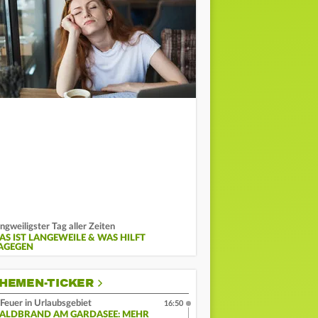
ngweiligster Tag aller Zeiten
AS IST LANGEWEILE & WAS HILFT
AGEGEN
HEMEN-TICKER
Feuer in Urlaubsgebiet
16:50
ALDBRAND AM GARDASEE: MEHR