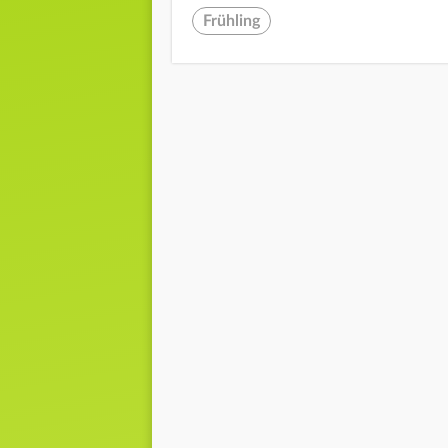
Frühling