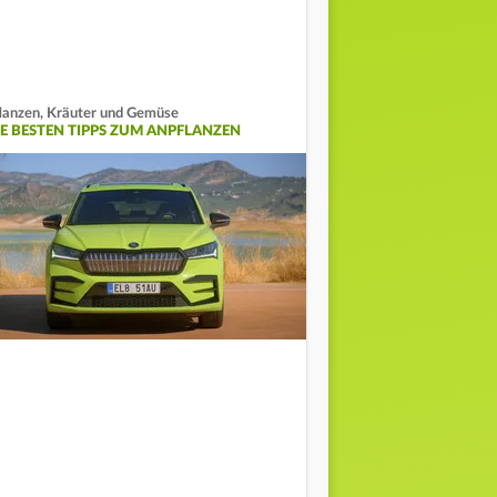
lanzen, Kräuter und Gemüse
IE BESTEN TIPPS ZUM ANPFLANZEN