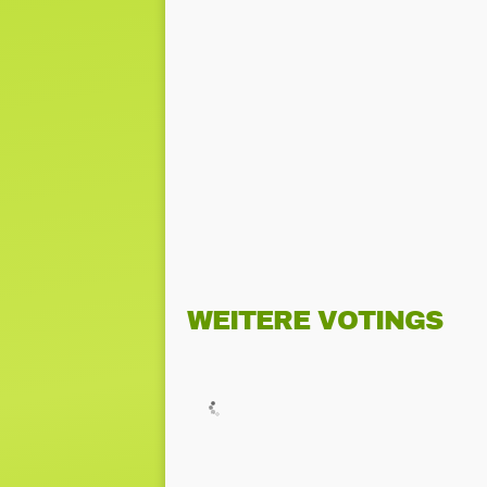
WEITERE VOTINGS