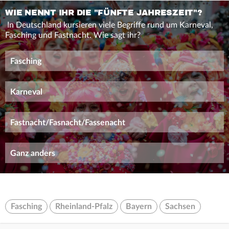
WIE NENNT IHR DIE "FÜNFTE JAHRESZEIT"?
In Deutschland kursieren viele Begriffe rund um Karneval,
Fasching und Fastnacht. Wie sagt ihr?
Fasching
Karneval
Fastnacht/Fasnacht/Fassenacht
Ganz anders
Fasching
Rheinland-Pfalz
Bayern
Sachsen