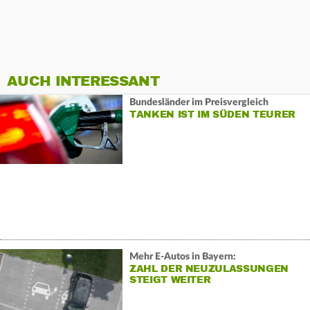
AUCH INTERESSANT
Bundesländer im Preisvergleich
TANKEN IST IM SÜDEN TEURER
Mehr E-Autos in Bayern:
ZAHL DER NEUZULASSUNGEN
STEIGT WEITER