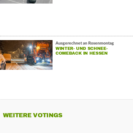
Ausgerechnet an Rosenmontag
WINTER- UND SCHNEE-
COMEBACK IN HESSEN
WEITERE VOTINGS