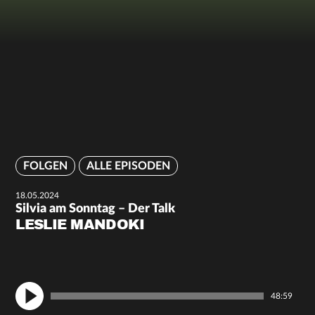
FOLGEN
ALLE EPISODEN
18.05.2024
Silvia am Sonntag – Der Talk
LESLIE MANDOKI
48:59