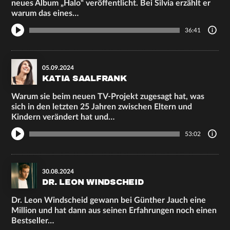
neues Album „Halo“ veröffentlicht. Bei Silvia erzählt er
warum das eines…
36:41
05.09.2024
KATIA SAALFRANK
Warum sie beim neuen TV-Projekt zugesagt hat, was
sich in den letzten 25 Jahren zwischen Eltern und
Kindern verändert hat und…
53:02
30.08.2024
DR. LEON WINDSCHEID
Dr. Leon Windscheid gewann bei Günther Jauch eine
Million und hat dann aus seinen Erfahrungen noch einen
Bestseller…