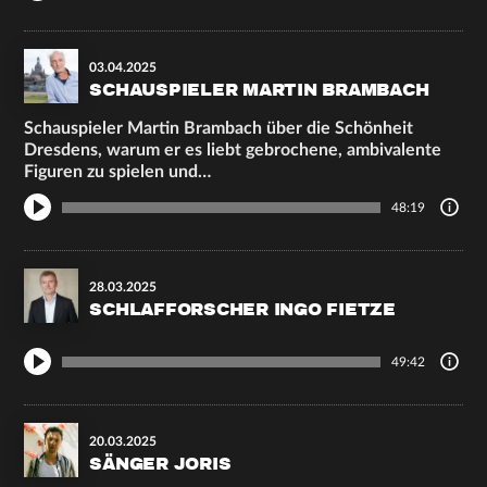
03.04.2025
SCHAUSPIELER MARTIN BRAMBACH
Schauspieler Martin Brambach über die Schönheit
Dresdens, warum er es liebt gebrochene, ambivalente
Figuren zu spielen und…
48:19
28.03.2025
SCHLAFFORSCHER INGO FIETZE
49:42
20.03.2025
SÄNGER JORIS