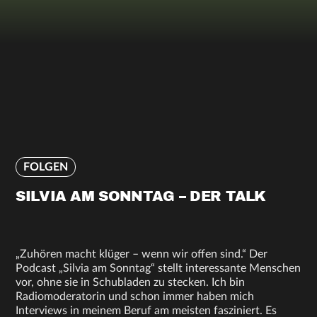
FOLGEN
SILVIA AM SONNTAG – DER TALK
„Zuhören macht klüger – wenn wir offen sind.“ Der
Podcast „Silvia am Sonntag“ stellt interessante Menschen
vor, ohne sie in Schubladen zu stecken. Ich bin
Radiomoderatorin und schon immer haben mich
Interviews in meinem Beruf am meisten fasziniert. Es