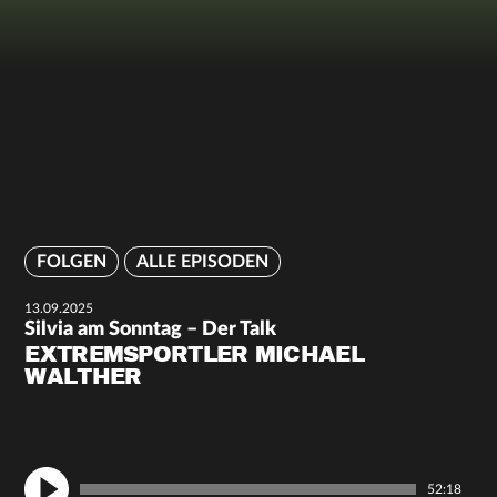
FOLGEN
ALLE EPISODEN
13.09.2025
Silvia am Sonntag – Der Talk
EXTREMSPORTLER MICHAEL
WALTHER
52:18