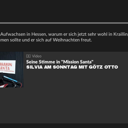
Aufwachsen in Hessen, warum er sich jetzt sehr wohl in Kraillin
hmen sollte und er sich auf Weihnachten freut.
Seine Stimme in "Mission Santa"
SILVIA AM SONNTAG MIT GÖTZ OTTO