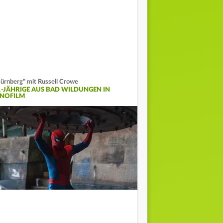
ürnberg" mit Russell Crowe
1-JÄHRIGE AUS BAD WILDUNGEN IN
INOFILM