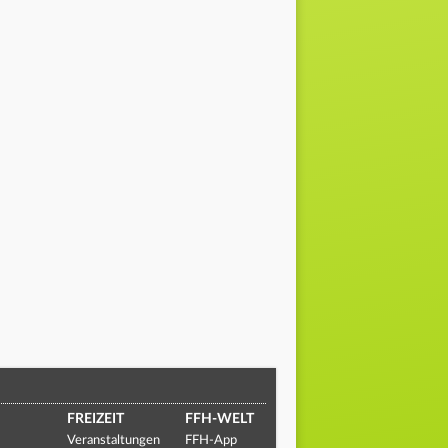
FREIZEIT
FFH-WELT
Veranstaltungen
FFH-App