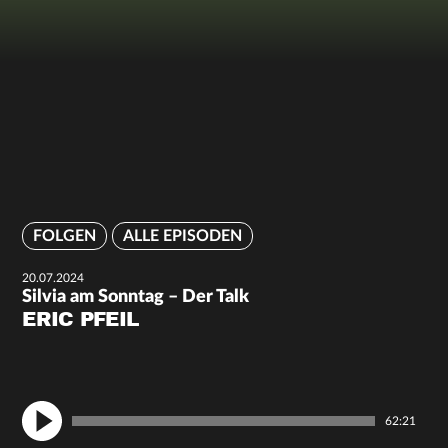
FOLGEN
ALLE EPISODEN
20.07.2024
Silvia am Sonntag – Der Talk
ERIC PFEIL
62:21