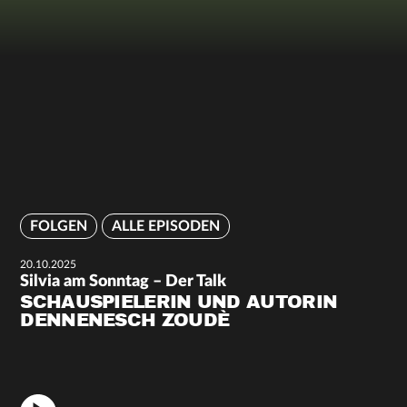
FOLGEN
ALLE EPISODEN
20.10.2025
Silvia am Sonntag – Der Talk
SCHAUSPIELERIN UND AUTORIN
DENNENESCH ZOUDÈ