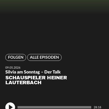
FOLGEN
ALLE EPISODEN
09.05.2026
Silvia am Sonntag – Der Talk
SCHAUSPIELER HEINER
LAUTERBACH
28:18