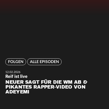
FOLGEN
ALLE EPISODEN
12.02.2026
Reif ist live
NEUER SAGT FÜR DIE WM AB &
PIKANTES RAPPER-VIDEO VON
ADEYEMI