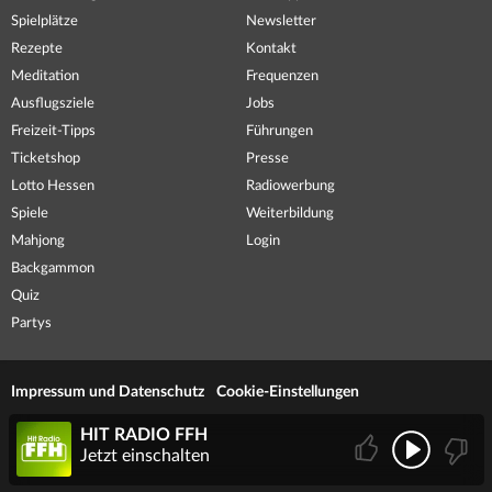
Spielplätze
Newsletter
Rezepte
Kontakt
Meditation
Frequenzen
Ausflugsziele
Jobs
Freizeit-Tipps
Führungen
Ticketshop
Presse
Lotto Hessen
Radiowerbung
Spiele
Weiterbildung
Mahjong
Login
Backgammon
Quiz
Partys
Impressum und Datenschutz
Cookie-Einstellungen
HIT RADIO FFH
Jetzt einschalten