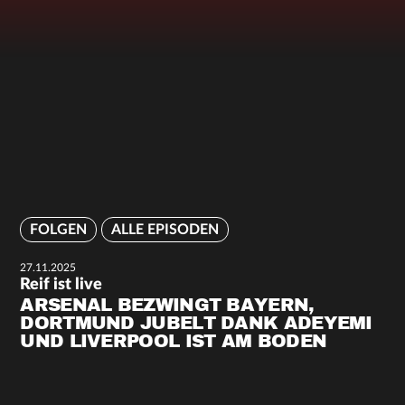
FOLGEN
ALLE EPISODEN
27.11.2025
Reif ist live
ARSENAL BEZWINGT BAYERN,
DORTMUND JUBELT DANK ADEYEMI
UND LIVERPOOL IST AM BODEN