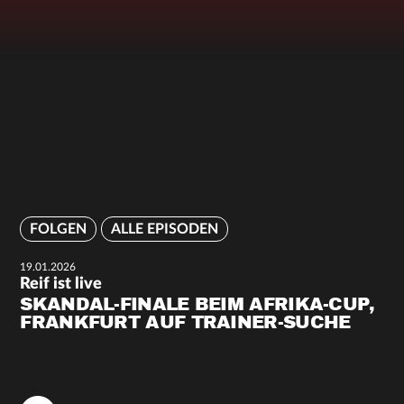
FOLGEN
ALLE EPISODEN
19.01.2026
Reif ist live
SKANDAL-FINALE BEIM AFRIKA-CUP,
FRANKFURT AUF TRAINER-SUCHE