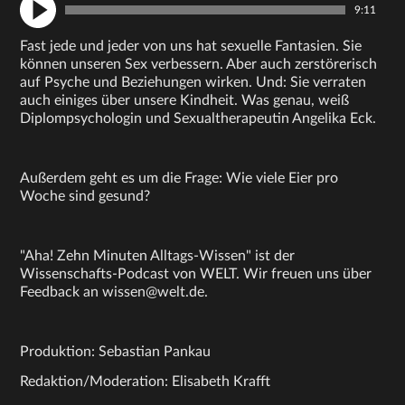
9:11
Fast jede und jeder von uns hat sexuelle Fantasien. Sie
können unseren Sex verbessern. Aber auch zerstörerisch
auf Psyche und Beziehungen wirken. Und: Sie verraten
auch einiges über unsere Kindheit. Was genau, weiß
Diplompsychologin und Sexualtherapeutin Angelika Eck.
Außerdem geht es um die Frage: Wie viele Eier pro
Woche sind gesund?
"Aha! Zehn Minuten Alltags-Wissen" ist der
Wissenschafts-Podcast von WELT. Wir freuen uns über
Feedback an wissen@welt.de.
Produktion: Sebastian Pankau
Redaktion/Moderation: Elisabeth Krafft