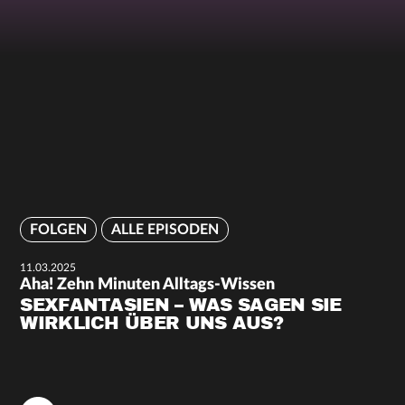
FOLGEN
ALLE EPISODEN
11.03.2025
Aha! Zehn Minuten Alltags-Wissen
SEXFANTASIEN – WAS SAGEN SIE
WIRKLICH ÜBER UNS AUS?