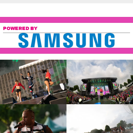
POWERED BY