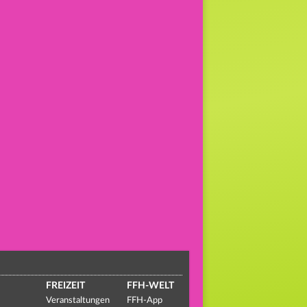
FREIZEIT
FFH-WELT
Veranstaltungen
FFH-App