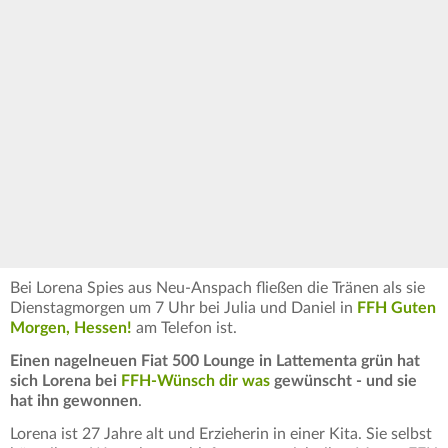
Bei Lorena Spies aus Neu-Anspach fließen die Tränen als sie
Dienstagmorgen um 7 Uhr bei Julia und Daniel in
FFH Guten
Morgen, Hessen!
am Telefon ist.
Einen nagelneuen Fiat 500 Lounge in Lattementa grün hat
sich Lorena bei
FFH-Wünsch dir was
gewünscht - und sie
hat ihn gewonnen
.
Lorena ist 27 Jahre alt und Erzieherin in einer Kita. Sie selbst