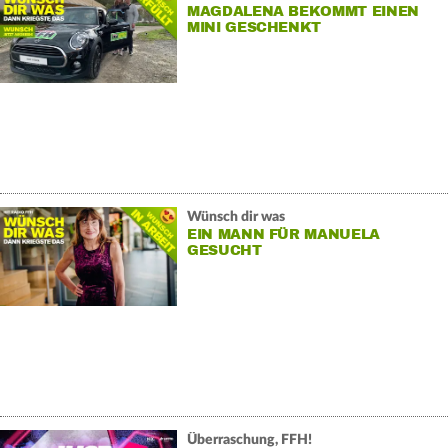
MAGDALENA BEKOMMT EINEN
MINI GESCHENKT
Wünsch dir was
EIN MANN FÜR MANUELA
GESUCHT
Überraschung, FFH!