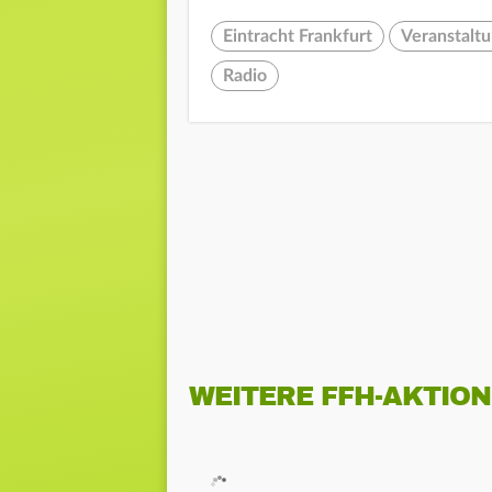
Eintracht Frankfurt
Veranstalt
Radio
WEITERE FFH-AKTIO