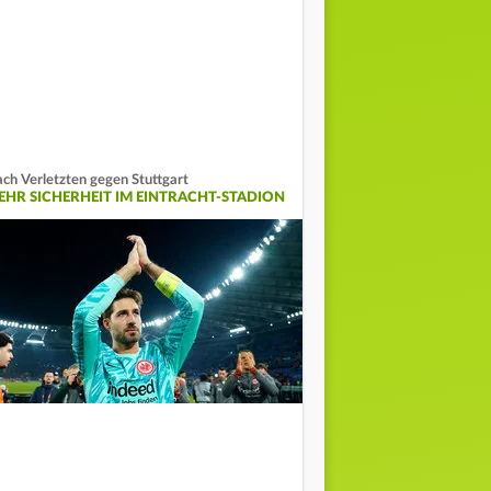
ch Verletzten gegen Stuttgart
EHR SICHERHEIT IM EINTRACHT-STADION