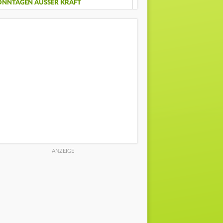
ONNTAGEN AUSSER KRAFT