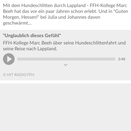
Mit dem Hundeschlitten durch Lappland - FFH-Kollege Marc
Beeh hat das vor ein paar Jahren schon erlebt. Und in "Guten
Morgen, Hessen!" bei Julia und Johannes davon
geschwärmt...
"Unglaublich dieses Gefühl"
FFH-Kollege Marc Beeh über seine Hundeschlittenfahrt und
seine Reise nach Lappland.
2:48
© HIT RADIO FFH