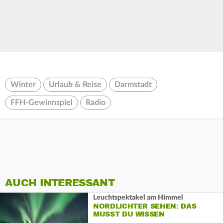
Winter
Urlaub & Reise
Darmstadt
FFH-Gewinnspiel
Radio
AUCH INTERESSANT
Leuchtspektakel am Himmel
NORDLICHTER SEHEN: DAS
MUSST DU WISSEN