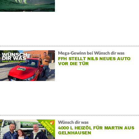
Mega-Gewinn bei Wünsch dir was
FFH STELLT NILS NEUES AUTO
VOR DIE TÜR
Wünsch dir was
4000 L HEIZÖL FÜR MARTIN AUS
GELNHAUSEN