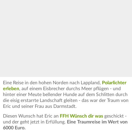
Eine Reise in den hohen Norden nach Lappland,
Polarlichter
erleben
, auf einem Eisbrecher durchs Meer pflügen - und
hinter einer Meute bellender Hunde auf dem Schlitten durch
die eisig erstarrte Landschaft gleiten - das war der Traum von
Eric und seiner Frau aus Darmstadt.
Diesen Wunsch hat Eric an
FFH Wünsch dir was
geschickt -
und der geht jetzt in Erfüllung.
Eine Traumreise im Wert von
6000 Euro.