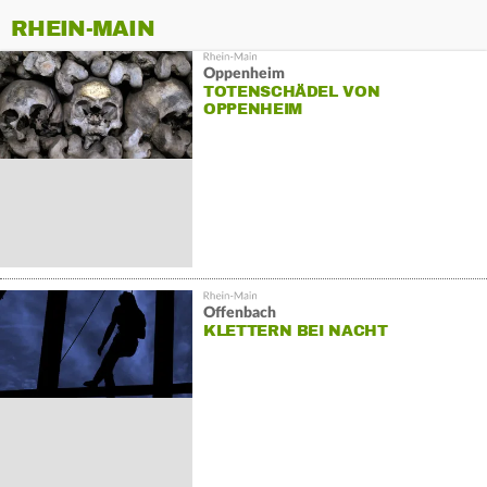
RHEIN-MAIN
Oppenheim
TOTENSCHÄDEL VON
OPPENHEIM
Offenbach
KLETTERN BEI NACHT