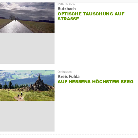
Butzbach
OPTISCHE TÄUSCHUNG AUF
STRASSE
Kreis Fulda
AUF HESSENS HÖCHSTEM BERG