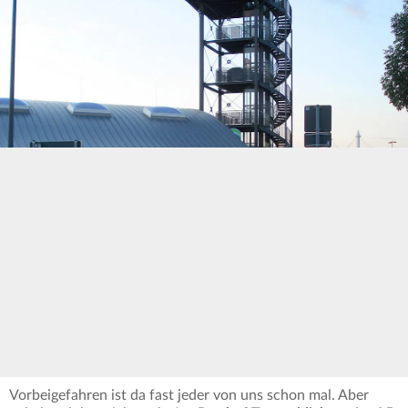
Vorbeigefahren ist da fast jeder von uns schon mal. Aber