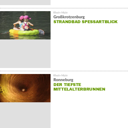
Großkrotzenburg
STRANDBAD SPESSARTBLICK
Ronneburg
DER TIEFSTE
MITTELALTERBRUNNEN