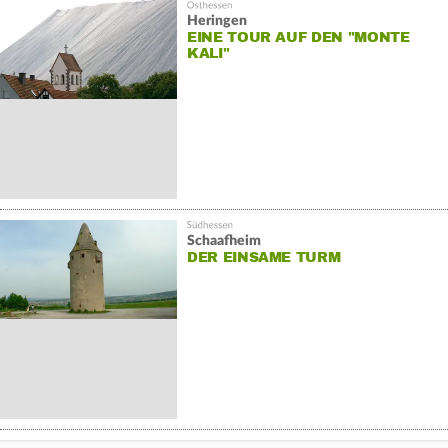
Heringen
EINE TOUR AUF DEN "MONTE
KALI"
Schaafheim
DER EINSAME TURM