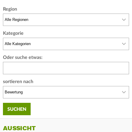
Region
Kategorie
Oder suche etwas:
sortieren nach
AUSSICHT