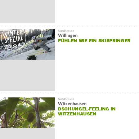
Willingen
FÜHLEN WIE EIN SKISPRINGER
Witzenhausen
DSCHUNGEL-FEELING IN
WITZENHAUSEN