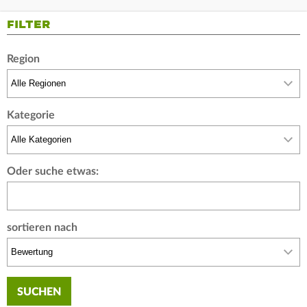
FILTER
Region
Kategorie
Oder suche etwas:
sortieren nach