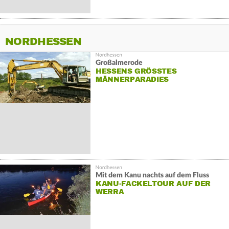
NORDHESSEN
Großalmerode
HESSENS GRÖSSTES M
ÄNNERPARADIES
Mit dem Kanu nachts auf dem Fluss
KANU-FACKELTOUR AUF DER
WERRA