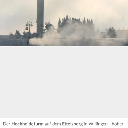
Der
Hochheideturm
auf dem
Ettelsberg
in Willingen - höher