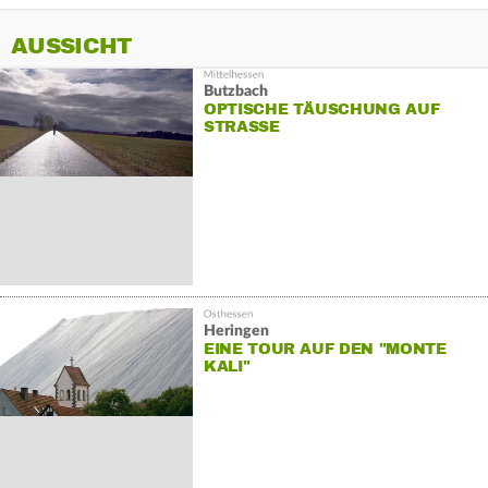
AUSSICHT
Butzbach
OPTISCHE TÄUSCHUNG AUF
STRASSE
Heringen
EINE TOUR AUF DEN "MONTE
KALI"