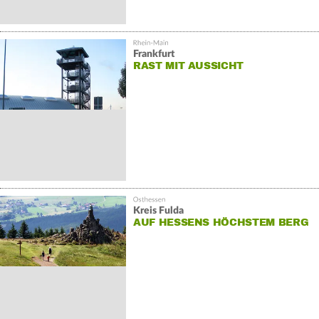
Frankfurt
RAST MIT AUSSICHT
Kreis Fulda
AUF HESSENS HÖCHSTEM BERG