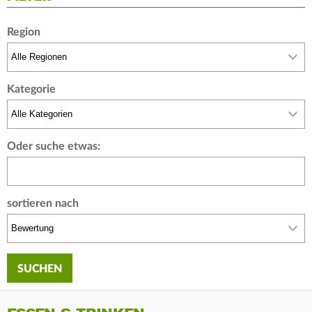
Region
Kategorie
Oder suche etwas:
sortieren nach