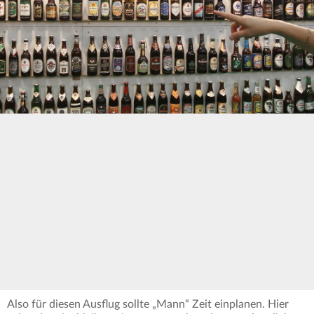
Also für diesen Ausflug sollte „Mann“ Zeit einplanen. Hier