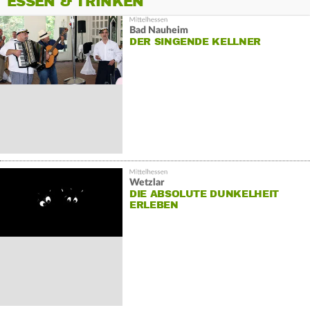
ESSEN & TRINKEN
Bad Nauheim
DER SINGENDE KELLNER
Wetzlar
DIE ABSOLUTE DUNKELHEIT
ERLEBEN