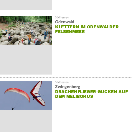
Odenwald
KLETTERN IM ODENWÄLDER
FELSENMEER
Zwingenberg
DRACHENFLIEGER-GUCKEN AUF
DEM MELIBOKUS