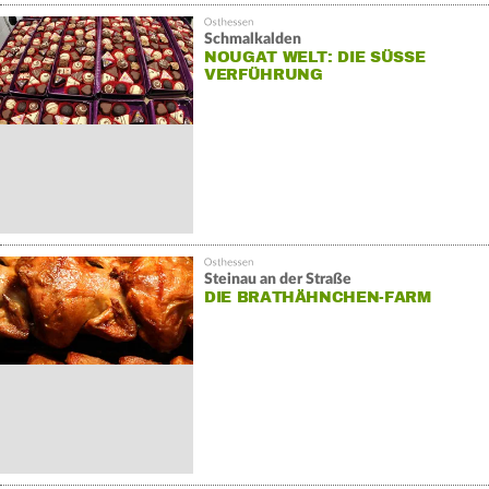
Schmalkalden
NOUGAT WELT: DIE SÜSSE V
ERFÜHRUNG
Steinau an der Straße
DIE BRATHÄHNCHEN-FARM