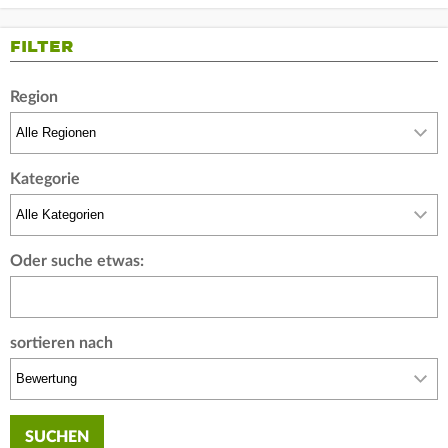
FILTER
Region
Kategorie
Oder suche etwas:
sortieren nach