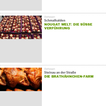
Schmalkalden
NOUGAT WELT: DIE SÜSSE V
ERFÜHRUNG
Steinau an der Straße
DIE BRATHÄHNCHEN-FARM