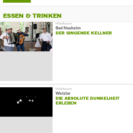
ESSEN & TRINKEN
Bad Nauheim
DER SINGENDE KELLNER
Wetzlar
DIE ABSOLUTE DUNKELHEIT
ERLEBEN