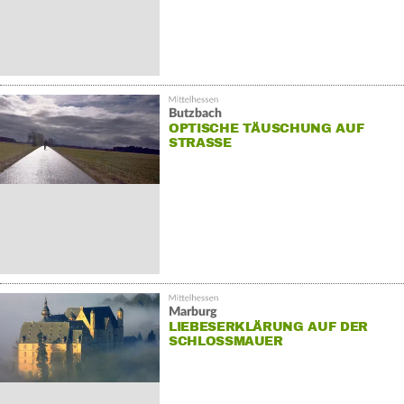
Butzbach
OPTISCHE TÄUSCHUNG AUF
STRASSE
Marburg
LIEBESERKLÄRUNG AUF DER
SCHLOSSMAUER