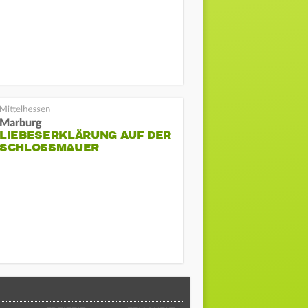
Marburg
LIEBESERKLÄRUNG AUF DER
SCHLOSSMAUER