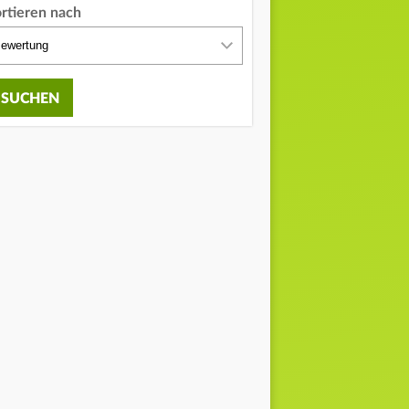
ortieren nach