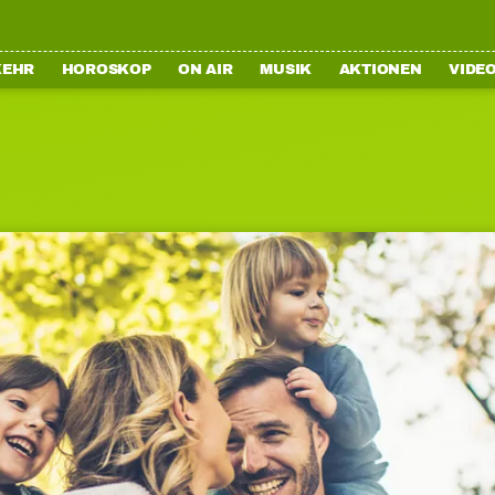
KEHR
HOROSKOP
ON AIR
MUSIK
AKTIONEN
VIDE