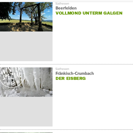
Beerfelden
VOLLMOND UNTERM GALGEN
Fränkisch-Crumbach
DER EISBERG