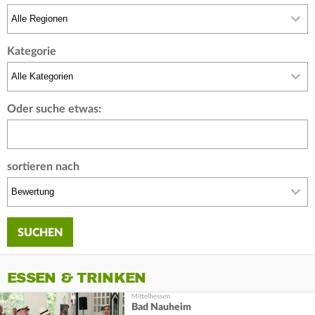
Kategorie
Oder suche etwas:
sortieren nach
ESSEN & TRINKEN
Bad Nauheim