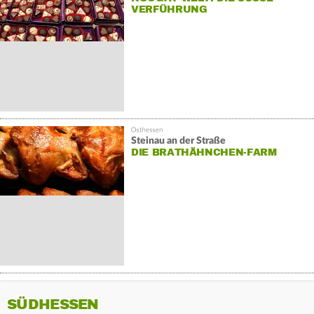
ERFÜHRUNG
Steinau an der Straße
DIE BRATHÄHNCHEN-FARM
SÜDHESSEN