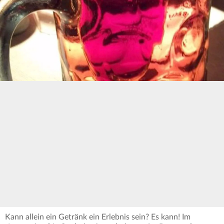
Kann allein ein Getränk ein Erlebnis sein? Es kann! Im