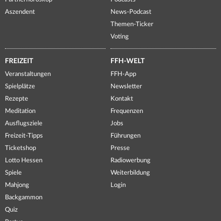
Aszendent
News-Podcast
Themen-Ticker
Voting
FREIZEIT
FFH-WELT
Veranstaltungen
FFH-App
Spielplätze
Newsletter
Rezepte
Kontakt
Meditation
Frequenzen
Ausflugsziele
Jobs
Freizeit-Tipps
Führungen
Ticketshop
Presse
Lotto Hessen
Radiowerbung
Spiele
Weiterbildung
Mahjong
Login
Backgammon
Quiz