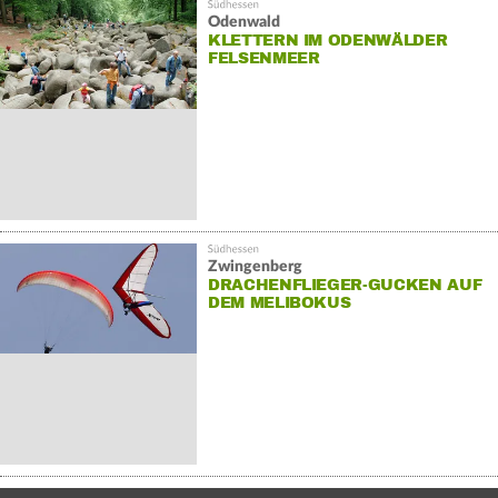
Odenwald
KLETTERN IM ODENWÄLDER
FELSENMEER
Zwingenberg
DRACHENFLIEGER-GUCKEN AUF
DEM MELIBOKUS